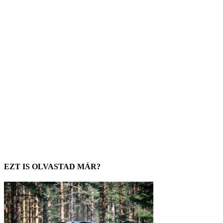
EZT IS OLVASTAD MÁR?