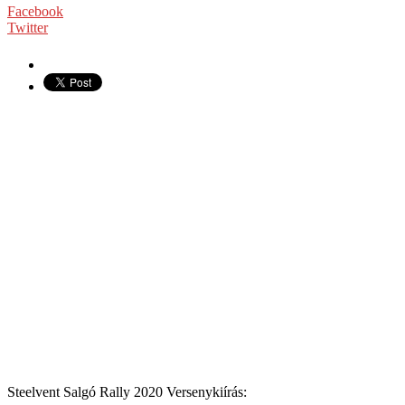
Facebook
Twitter
Steelvent Salgó Rally 2020 Versenykiírás: