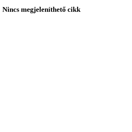
Nincs megjeleníthető cikk