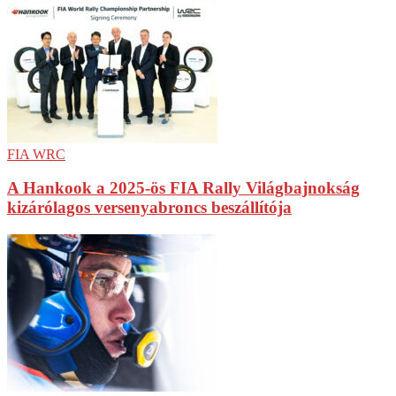
FIA WRC
A Hankook a 2025-ös FIA Rally Világbajnokság
kizárólagos versenyabroncs beszállítója