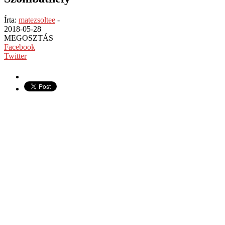
Írta:
matezsoltee
-
2018-05-28
MEGOSZTÁS
Facebook
Twitter