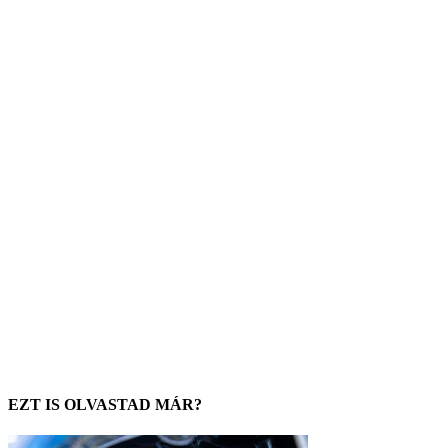
EZT IS OLVASTAD MÁR?