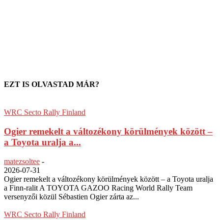
EZT IS OLVASTAD MÁR?
WRC Secto Rally Finland
Ogier remekelt a változékony körülmények között –
a Toyota uralja a...
matezsoltee
-
2026-07-31
Ogier remekelt a változékony körülmények között – a Toyota uralja
a Finn-ralit A TOYOTA GAZOO Racing World Rally Team
versenyzői közül Sébastien Ogier zárta az...
WRC Secto Rally Finland