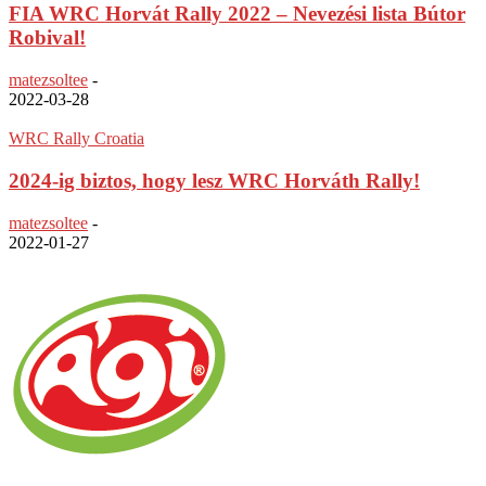
FIA WRC Horvát Rally 2022 – Nevezési lista Bútor
Robival!
matezsoltee
-
2022-03-28
WRC Rally Croatia
2024-ig biztos, hogy lesz WRC Horváth Rally!
matezsoltee
-
2022-01-27