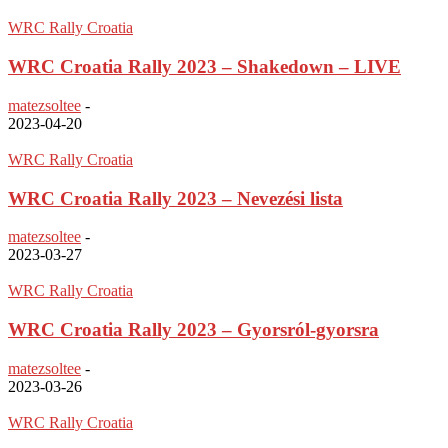
WRC Rally Croatia
WRC Croatia Rally 2023 – Shakedown – LIVE
matezsoltee
-
2023-04-20
WRC Rally Croatia
WRC Croatia Rally 2023 – Nevezési lista
matezsoltee
-
2023-03-27
WRC Rally Croatia
WRC Croatia Rally 2023 – Gyorsról-gyorsra
matezsoltee
-
2023-03-26
WRC Rally Croatia