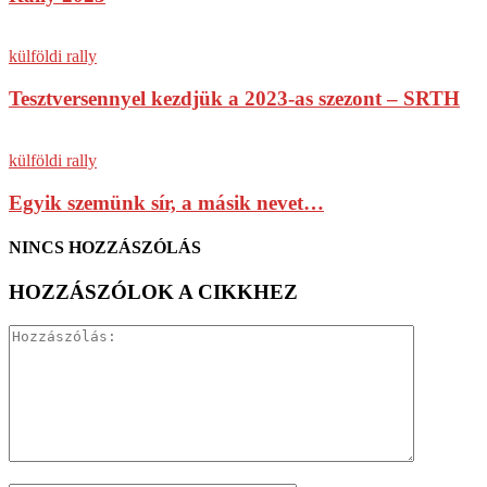
külföldi rally
Tesztversennyel kezdjük a 2023-as szezont – SRTH
külföldi rally
Egyik szemünk sír, a másik nevet…
NINCS HOZZÁSZÓLÁS
HOZZÁSZÓLOK A CIKKHEZ