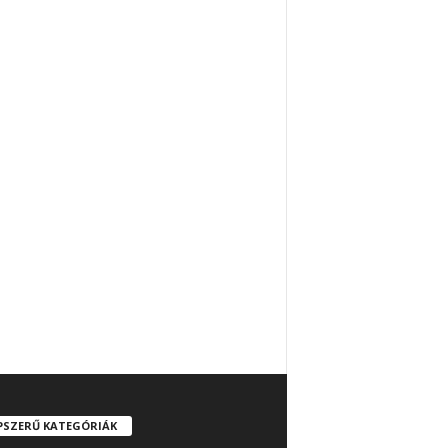
PSZERŰ KATEGÓRIÁK