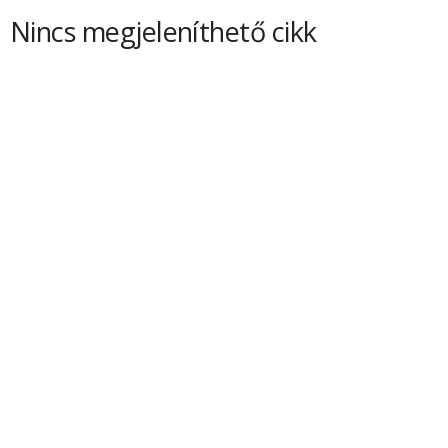
Nincs megjeleníthető cikk