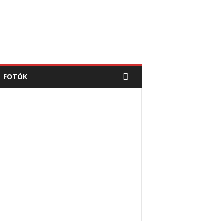
FOTÓK