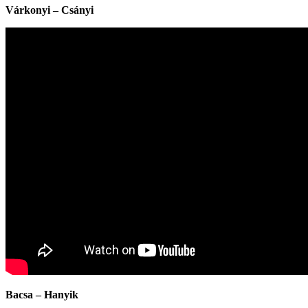
Várkonyi – Csányi
Bacsa – Hanyik