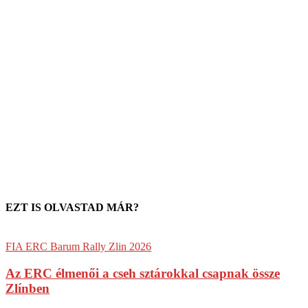
EZT IS OLVASTAD MÁR?
FIA ERC Barum Rally Zlin 2026
Az ERC élmenői a cseh sztárokkal csapnak össze
Zlínben