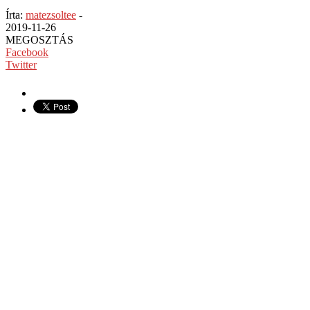
Írta:
matezsoltee
-
2019-11-26
MEGOSZTÁS
Facebook
Twitter