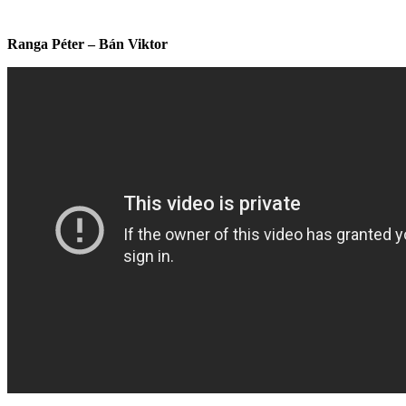
Ranga Péter – Bán Viktor