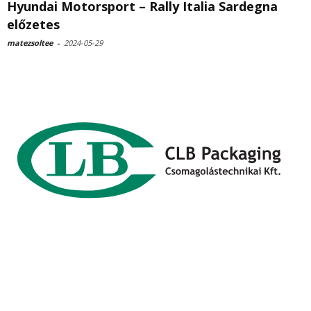
Hyundai Motorsport – Rally Italia Sardegna
előzetes
matezsoltee
-
2024-05-29