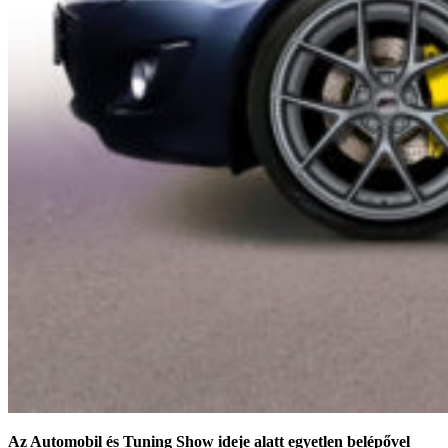
Az Automobil és Tuning Show ideje alatt egyetlen belépővel