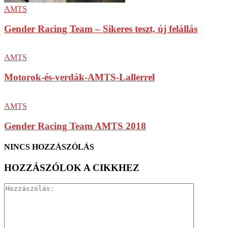
AMTS
Gender Racing Team – Sikeres teszt, új felállás
AMTS
Motorok-és-verdák-AMTS-Lallerrel
AMTS
Gender Racing Team AMTS 2018
NINCS HOZZÁSZÓLÁS
HOZZÁSZÓLOK A CIKKHEZ