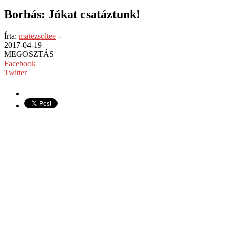
Borbás: Jókat csatáztunk!
Írta:
matezsoltee
-
2017-04-19
MEGOSZTÁS
Facebook
Twitter