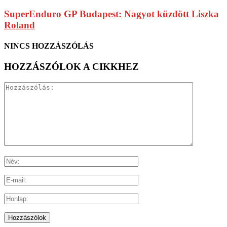
SuperEnduro GP Budapest: Nagyot küzdött Liszka
Roland
NINCS HOZZÁSZÓLÁS
HOZZÁSZÓLOK A CIKKHEZ