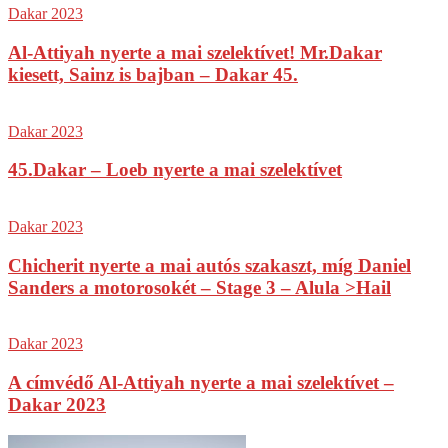
Dakar 2023
Al-Attiyah nyerte a mai szelektívet! Mr.Dakar
kiesett, Sainz is bajban – Dakar 45.
Dakar 2023
45.Dakar – Loeb nyerte a mai szelektívet
Dakar 2023
Chicherit nyerte a mai autós szakaszt, míg Daniel
Sanders a motorosokét – Stage 3 – Alula >Hail
Dakar 2023
A címvédő Al-Attiyah nyerte a mai szelektívet –
Dakar 2023