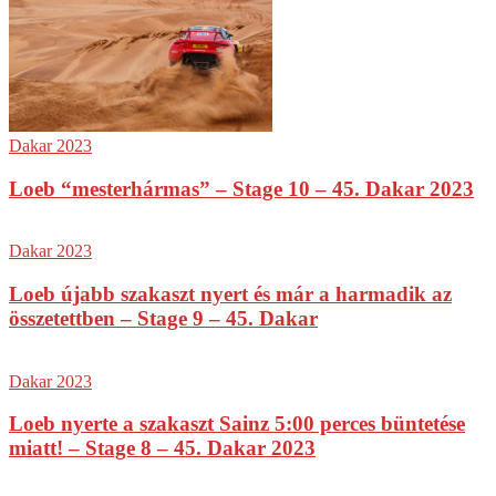
Dakar 2023
Loeb “mesterhármas” – Stage 10 – 45. Dakar 2023
Dakar 2023
Loeb újabb szakaszt nyert és már a harmadik az
összetettben – Stage 9 – 45. Dakar
Dakar 2023
Loeb nyerte a szakaszt Sainz 5:00 perces büntetése
miatt! – Stage 8 – 45. Dakar 2023