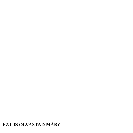
EZT IS OLVASTAD MÁR?